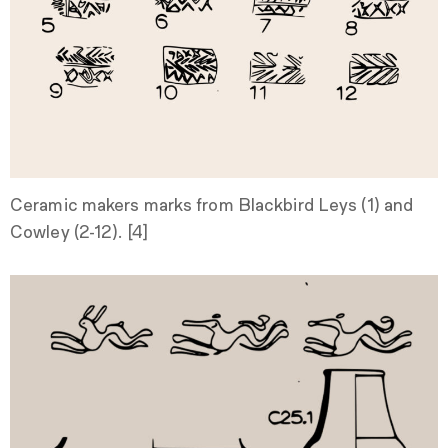
Ceramic makers marks from Blackbird Leys (1) and
Cowley (2-12). [4]